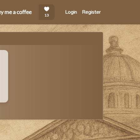
Login
Register