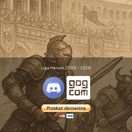
Liga Heroes 2020 - 2026