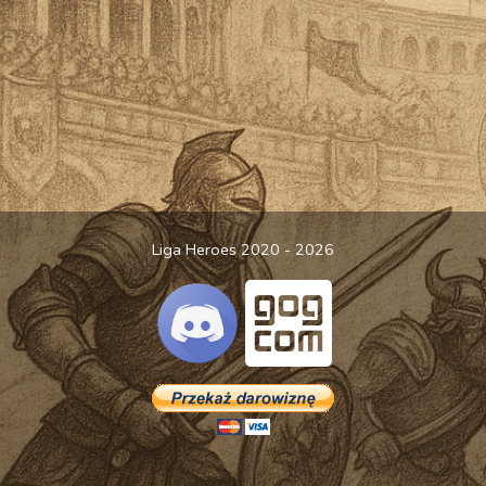
Liga Heroes 2020 - 2026