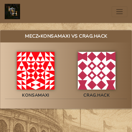
MECZ
»KONSAMAXI VS CRAG.HACK
KONSAMAXI
CRAG.HACK